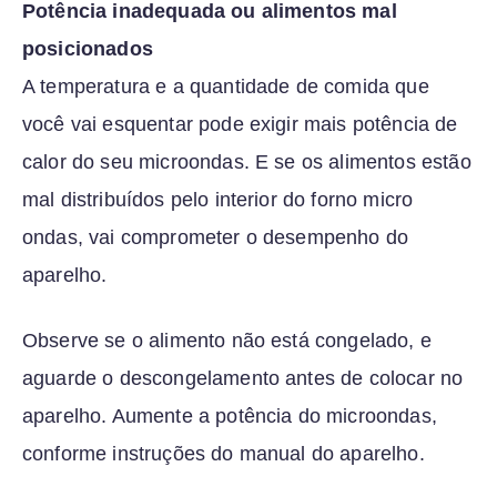
Potência inadequada ou alimentos mal
posicionados
A temperatura e a quantidade de comida que
você vai esquentar pode exigir mais potência de
calor do seu microondas. E se os alimentos estão
mal distribuídos pelo interior do forno micro
ondas, vai comprometer o desempenho do
aparelho.
Observe se o alimento não está congelado, e
aguarde o descongelamento antes de colocar no
aparelho. Aumente a potência do microondas,
conforme instruções do manual do aparelho.