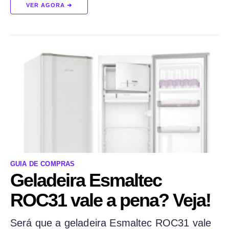
VER AGORA ➔
GUIA DE COMPRAS
Geladeira Esmaltec
ROC31 vale a pena? Veja!
Será que a geladeira Esmaltec ROC31 vale