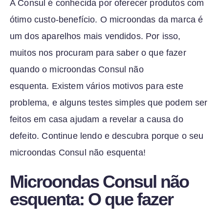
A Consul é conhecida por oferecer produtos com
ótimo custo-benefício. O microondas da marca é
um dos aparelhos mais vendidos. Por isso,
muitos nos procuram para saber o que fazer
quando o microondas Consul não
esquenta. Existem vários motivos para este
problema, e alguns testes simples que podem ser
feitos em casa ajudam a revelar a causa do
defeito. Continue lendo e descubra porque o seu
microondas Consul não esquenta!
Microondas Consul não
esquenta: O que fazer