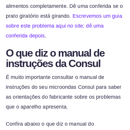
alimentos completamente. Dê uma conferida se o
prato giratório está girando.
Escrevemos um guia
sobre este problema aqui no site; dê uma
conferida depois
.
O que diz o manual de
instruções da Consul
É muito importante consultar o manual de
instruções do seu microondas Consul para saber
as orientações do fabricante sobre os problemas
que o aparelho apresenta.
Confira abaixo o que diz o manual do