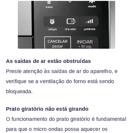
As saídas de ar estão obstruídas
Preste atenção às saídas de ar do aparelho, e
verifique se a ventilação do forno está sendo
bloqueada.
Prato giratório não está girando
O funcionamento do prato giratório é fundamental
para que o micro ondas possa aquecer os