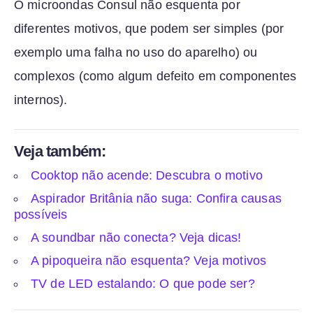
O microondas Consul não esquenta por
diferentes motivos, que podem ser simples (por
exemplo uma falha no uso do aparelho) ou
complexos (como algum defeito em componentes
internos).
Veja também:
Cooktop não acende: Descubra o motivo
Aspirador Britânia não suga: Confira causas
possíveis
A soundbar não conecta? Veja dicas!
A pipoqueira não esquenta? Veja motivos
TV de LED estalando: O que pode ser?