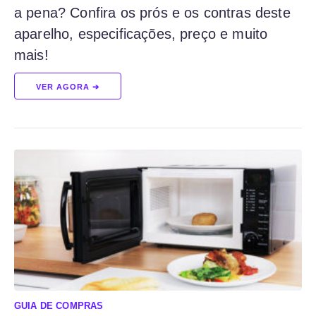
a pena? Confira os prós e os contras deste
aparelho, especificações, preço e muito
mais!
VER AGORA ➔
GUIA DE COMPRAS