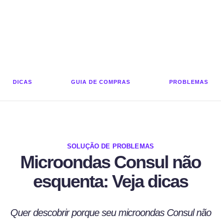
DICAS
GUIA DE COMPRAS
PROBLEMAS
SOLUÇÃO DE PROBLEMAS
Microondas Consul não
esquenta: Veja dicas
Quer descobrir porque seu microondas Consul não