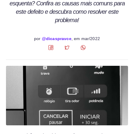
esquenta? Confira as causas mais comuns para
este defeito e descubra como resolver este
problema!
por
@dicaspravce
, em
mar/2022