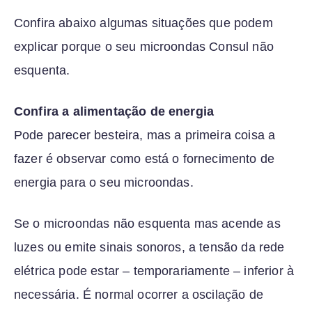
Confira abaixo algumas situações que podem
explicar porque o seu microondas Consul não
esquenta.
Confira a alimentação de energia
Pode parecer besteira, mas a primeira coisa a
fazer é observar como está o fornecimento de
energia para o seu microondas.
Se o microondas não esquenta mas acende as
luzes ou emite sinais sonoros, a tensão da rede
elétrica pode estar – temporariamente – inferior à
necessária. É normal ocorrer a oscilação de