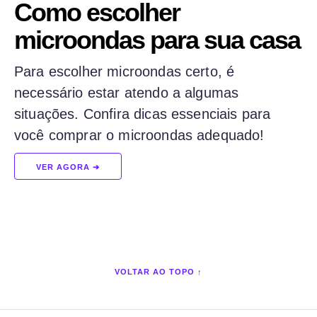
Como escolher
microondas para sua casa
Para escolher microondas certo, é
necessário estar atendo a algumas
situações. Confira dicas essenciais para
você comprar o microondas adequado!
VER AGORA ➔
VOLTAR AO TOPO ↑