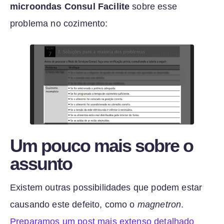
microondas Consul Facilite
sobre esse
problema no cozimento:
Um pouco mais sobre o
assunto
Existem outras possibilidades que podem estar
causando este defeito, como o
magnetron
.
Preparamos um post mais extenso detalhado