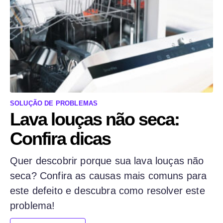
SOLUÇÃO DE PROBLEMAS
Lava louças não seca:
Confira dicas
Quer descobrir porque sua lava louças não
seca? Confira as causas mais comuns para
este defeito e descubra como resolver este
problema!