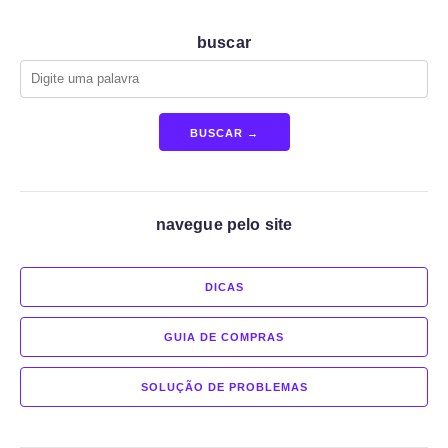
buscar
BUSCAR →
navegue pelo site
DICAS
GUIA DE COMPRAS
SOLUÇÃO DE PROBLEMAS