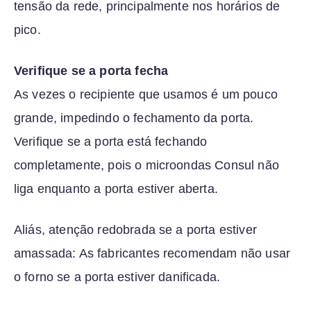
tensão da rede, principalmente nos horários de
pico.
Verifique se a porta fecha
As vezes o recipiente que usamos é um pouco
grande, impedindo o fechamento da porta.
Verifique se a porta está fechando
completamente, pois o microondas Consul não
liga enquanto a porta estiver aberta.
Aliás, atenção redobrada se a porta estiver
amassada: As fabricantes recomendam não usar
o forno se a porta estiver danificada.