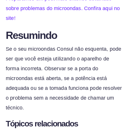
sobre problemas do microondas. Confira aqui no
site!
Resumindo
Se o seu microondas Consul não esquenta, pode
ser que você esteja utilizando o aparelho de
forma incorreta. Observar se a porta do
microondas está aberta, se a potência está
adequada ou se a tomada funciona pode resolver
o problema sem a necessidade de chamar um
técnico.
Tópicos relacionados