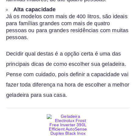
Alta capacidade
Já os modelos com mais de 400 litros, são ideais
para famílias grandes com mais de quatro
pessoas ou para grandes residências com muitas
pessoas.
Decidir qual destas é a opção certa é uma das
principais dicas de como escolher sua geladeira.
Pense com cuidado, pois definir a capacidade vai
fazer toda diferença na hora de escolher a melhor
geladeira para sua casa.