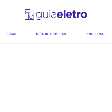
DICAS
GUIA DE COMPRAS
PROBLEMAS