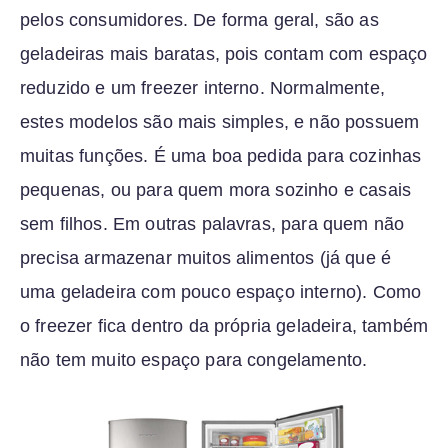
pelos consumidores. De forma geral, são as
geladeiras mais baratas, pois contam com espaço
reduzido e um freezer interno. Normalmente,
estes modelos são mais simples, e não possuem
muitas funções. É uma boa pedida para cozinhas
pequenas, ou para quem mora sozinho e casais
sem filhos. Em outras palavras, para quem não
precisa armazenar muitos alimentos (já que é
uma geladeira com pouco espaço interno). Como
o freezer fica dentro da própria geladeira, também
não tem muito espaço para congelamento.