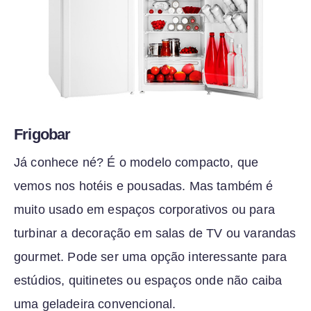
Frigobar
Já conhece né? É o modelo compacto, que
vemos nos hotéis e pousadas. Mas também é
muito usado em espaços corporativos ou para
turbinar a decoração em salas de TV ou varandas
gourmet. Pode ser uma opção interessante para
estúdios, quitinetes ou espaços onde não caiba
uma geladeira convencional.