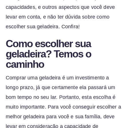
capacidades, e outros aspectos que você deve
levar em conta, e não ter dúvida sobre como
escolher sua geladeira. Confira!
Como escolher sua
geladeira? Temos o
caminho
Comprar uma geladeira é um investimento a
longo prazo, já que certamente ela passará um
bom tempo no seu lar. Portanto, esta escolha é
muito importante. Para você conseguir escolher a
melhor geladeira para você e sua família, deve
levar em consideração a capacidade de