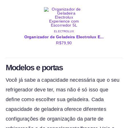
ELECTROLUX
Organizador de Geladeira Electrolux E...
R$
79,90
Modelos e portas
Você já sabe a capacidade necessária que o seu
refrigerador deve ter, mas não é só isso que
define como escolher sua geladeira. Cada
capacidade de geladeira oferece diferentes
configurações de organização da parte de