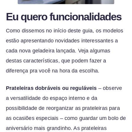
Eu quero funcionalidades
Como dissemos no início deste guia, os modelos
estão apresentando novidades interessantes a
cada nova geladeira lançada. Veja algumas
destas características, que podem fazer a
diferença pra você na hora da escolha.
Prateleiras dobráveis ou reguláveis
– observe
a versatilidade do espaço interno e da
possibilidade de reorganizar as prateleiras para
as ocasiões especiais – como guardar um bolo de
aniversário mais grandinho. As prateleiras