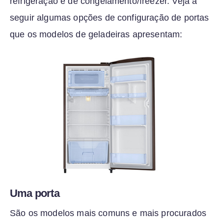
refrigeração e de congelamento/freezer. Veja a
seguir algumas opções de configuração de portas
que os modelos de geladeiras apresentam:
Uma porta
São os modelos mais comuns e mais procurados