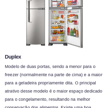
Duplex
Modelo de duas portas, sendo a menor para o
freezer (normalmente na parte de cima) e a maior
para a geladeira propriamente dita. O principal
atrativo desse modelo é o maior espaço dedicado
para o congelamento, resultando na melhor
conservação dos alimentos. Existe uma boa