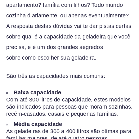
apartamento? família com filhos? Todo mundo
cozinha diariamente, ou apenas eventualmente?
A resposta destas dúvidas vai te dar pistas certas
sobre qual é a capacidade da geladeira que você
precisa, e é um dos grandes segredos
sobre como escolher sua geladeira.
São três as capacidades mais comuns:
Baixa capacidade
Com até 300 litros de capacidade, estes modelos
são indicados para pessoas que moram sozinhas,
recém-casados, casais e pequenas famílias.
Média capacidade
As geladeiras de 300 a 400 litros são ótimas para
famílias maiores, de até quatro pessoas.