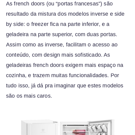
As french doors (ou “portas francesas”) são
resultado da mistura dos modelos inverse e side
by side: o freezer fica na parte inferior, e a
geladeira na parte superior, com duas portas.
Assim como as inverse, facilitam o acesso ao
conteúdo, com design mais sofisticado. As
geladeiras french doors exigem mais espaço na
cozinha, e trazem muitas funcionalidades. Por
tudo isso, já dá pra imaginar que estes modelos
são os mais caros.