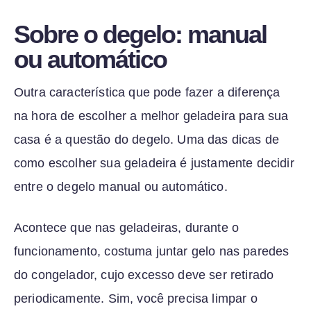
Sobre o degelo: manual
ou automático
Outra característica que pode fazer a diferença
na hora de escolher a melhor geladeira para sua
casa é a questão do degelo. Uma das dicas de
como escolher sua geladeira é justamente decidir
entre o degelo manual ou automático.
Acontece que nas geladeiras, durante o
funcionamento, costuma juntar gelo nas paredes
do congelador, cujo excesso deve ser retirado
periodicamente. Sim, você precisa limpar o