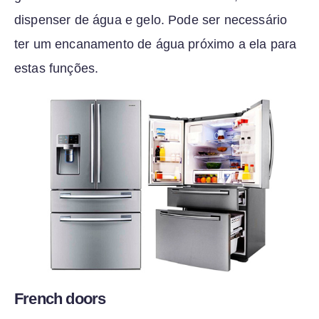
dispenser de água e gelo. Pode ser necessário
ter um encanamento de água próximo a ela para
estas funções.
French doors