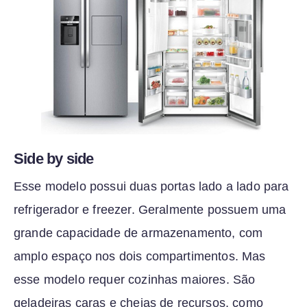
Side by side
Esse modelo possui duas portas lado a lado para
refrigerador e freezer. Geralmente possuem uma
grande capacidade de armazenamento, com
amplo espaço nos dois compartimentos. Mas
esse modelo requer cozinhas maiores. São
geladeiras caras e cheias de recursos, como