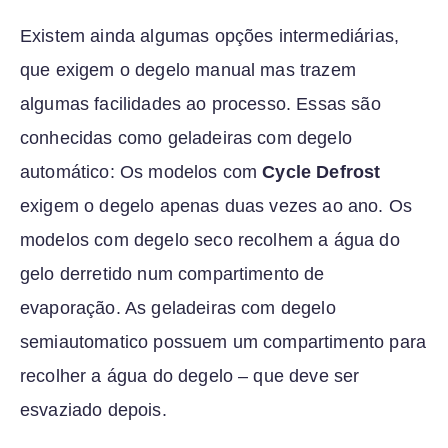
Existem ainda algumas opções intermediárias,
que exigem o degelo manual mas trazem
algumas facilidades ao processo. Essas são
conhecidas como geladeiras com degelo
automático: Os modelos com
Cycle Defrost
exigem o degelo apenas duas vezes ao ano. Os
modelos com degelo seco recolhem a água do
gelo derretido num compartimento de
evaporação. As geladeiras com degelo
semiautomatico possuem um compartimento para
recolher a água do degelo – que deve ser
esvaziado depois.