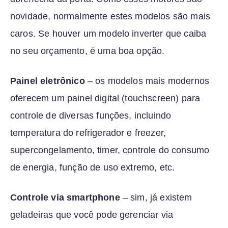
novidade, normalmente estes modelos são mais
caros. Se houver um modelo inverter que caiba
no seu orçamento, é uma boa opção.
Painel eletrônico
– os modelos mais modernos
oferecem um painel digital (touchscreen) para
controle de diversas funções, incluindo
temperatura do refrigerador e freezer,
supercongelamento, timer, controle do consumo
de energia, função de uso extremo, etc.
Controle via smartphone
– sim, já existem
geladeiras que você pode gerenciar via