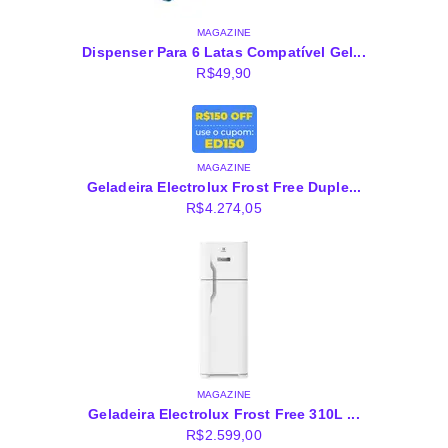
MAGAZINE
Dispenser Para 6 Latas Compatível Gel...
R$
49,90
MAGAZINE
Geladeira Electrolux Frost Free Duple...
R$
4.274,05
MAGAZINE
Geladeira Electrolux Frost Free 310L ...
R$
2.599,00