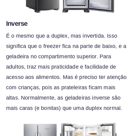
Inverse
É o mesmo que a duplex, mas invertida. Isso
significa que o freezer fica na parte de baixo, e a
geladeira no compartimento superior. Para
adultos, traz mais praticidade e facilidade de
acesso aos alimentos. Mas é preciso ter atenção
com crianças, pois as prateleiras ficam mais
altas. Normalmente, as geladeiras inverse são
mais caras (e bonitas) que uma duplex normal.