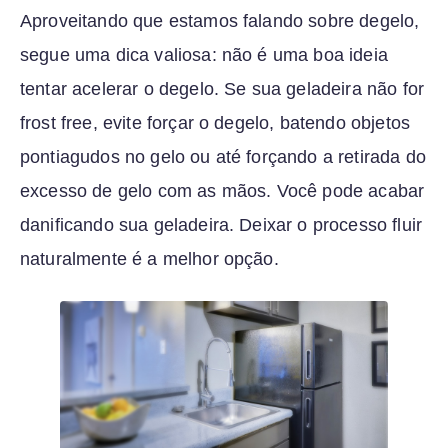
Aproveitando que estamos falando sobre degelo,
segue uma dica valiosa: não é uma boa ideia
tentar acelerar o degelo. Se sua geladeira não for
frost free, evite forçar o degelo, batendo objetos
pontiagudos no gelo ou até forçando a retirada do
excesso de gelo com as mãos. Você pode acabar
danificando sua geladeira. Deixar o processo fluir
naturalmente é a melhor opção.