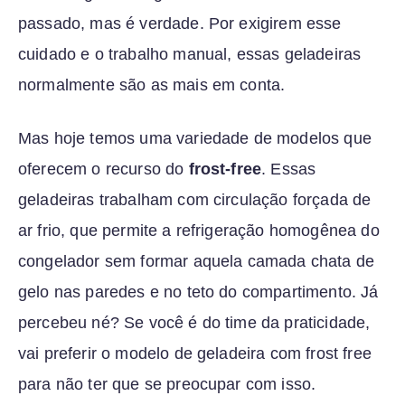
passado, mas é verdade. Por exigirem esse
cuidado e o trabalho manual, essas geladeiras
normalmente são as mais em conta.
Mas hoje temos uma variedade de modelos que
oferecem o recurso do
frost-free
. Essas
geladeiras trabalham com circulação forçada de
ar frio, que permite a refrigeração homogênea do
congelador sem formar aquela camada chata de
gelo nas paredes e no teto do compartimento. Já
percebeu né? Se você é do time da praticidade,
vai preferir o modelo de geladeira com frost free
para não ter que se preocupar com isso.