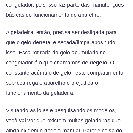
congelador, pois isso faz parte das manutenções
básicas do funcionamento do aparelho.
A geladeira, então, precisa ser desligada para
que o gelo derreta, e secada/limpa após tudo
isso. Essa retirada do gelo acumulado no
congelador é o que chamamos de
degelo
. O
constante acúmulo de gelo neste compartimento
sobrecarrega o aparelho e prejudica o
funcionamento da geladeira.
Visitando as lojas e pesquisando os modelos,
você vai ver que existem muitas geladeiras que
ainda exigem o degelo manual. Parece coisa do