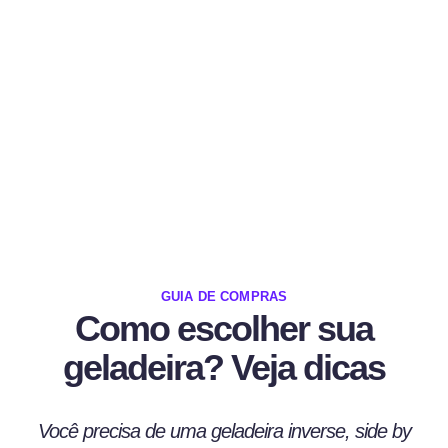
GUIA DE COMPRAS
Como escolher sua
geladeira? Veja dicas
Você precisa de uma geladeira inverse, side by