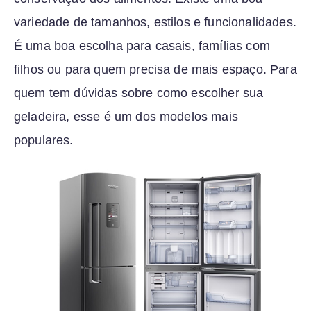
variedade de tamanhos, estilos e funcionalidades.
É uma boa escolha para casais, famílias com
filhos ou para quem precisa de mais espaço. Para
quem tem dúvidas sobre como escolher sua
geladeira, esse é um dos modelos mais
populares.