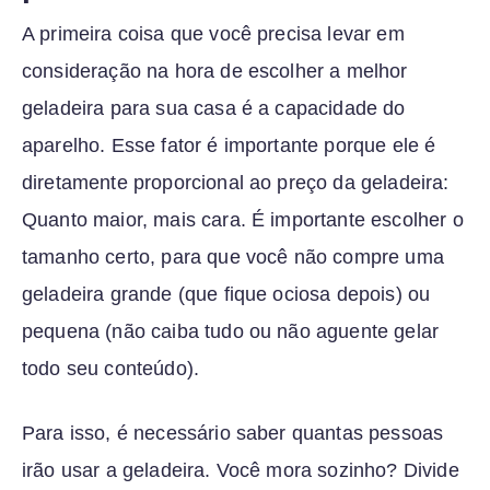
A primeira coisa que você precisa levar em
consideração na hora de escolher a melhor
geladeira para sua casa é a capacidade do
aparelho. Esse fator é importante porque ele é
diretamente proporcional ao preço da geladeira:
Quanto maior, mais cara. É importante escolher o
tamanho certo, para que você não compre uma
geladeira grande (que fique ociosa depois) ou
pequena (não caiba tudo ou não aguente gelar
todo seu conteúdo).
Para isso, é necessário saber quantas pessoas
irão usar a geladeira. Você mora sozinho? Divide