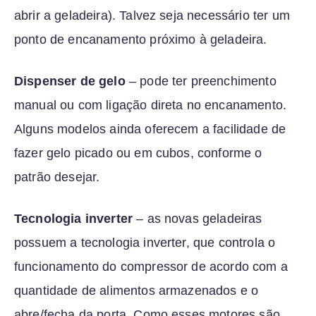
abrir a geladeira). Talvez seja necessário ter um
ponto de encanamento próximo à geladeira.
Dispenser de gelo
– pode ter preenchimento
manual ou com ligação direta no encanamento.
Alguns modelos ainda oferecem a facilidade de
fazer gelo picado ou em cubos, conforme o
patrão desejar.
Tecnologia inverter
– as novas geladeiras
possuem a tecnologia inverter, que controla o
funcionamento do compressor de acordo com a
quantidade de alimentos armazenados e o
abre/fecha da porta. Como esses motores são