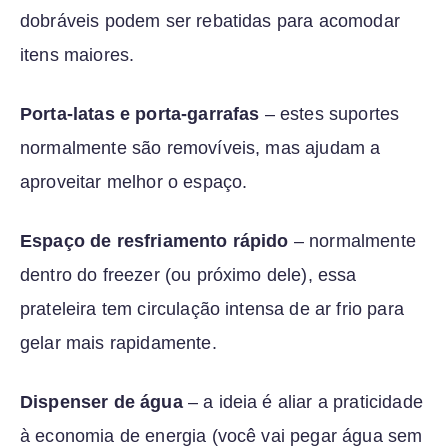
dobráveis podem ser rebatidas para acomodar
itens maiores.
Porta-latas e porta-garrafas
– estes suportes
normalmente são removíveis, mas ajudam a
aproveitar melhor o espaço.
Espaço de resfriamento rápido
– normalmente
dentro do freezer (ou próximo dele), essa
prateleira tem circulação intensa de ar frio para
gelar mais rapidamente.
Dispenser de água
– a ideia é aliar a praticidade
à economia de energia (você vai pegar água sem