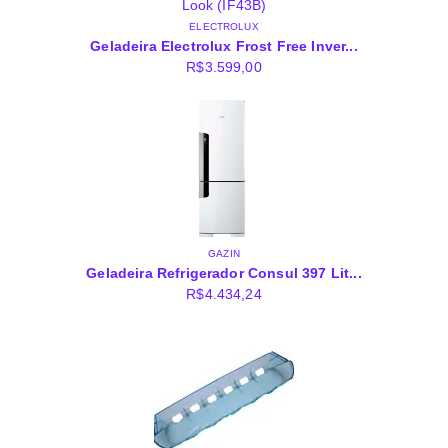
ELECTROLUX
Geladeira Electrolux Frost Free Inver...
R$
3.599,00
GAZIN
Geladeira Refrigerador Consul 397 Lit...
R$
4.434,24