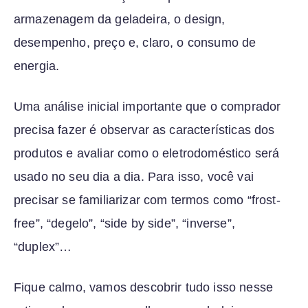
armazenagem da geladeira, o design,
desempenho, preço e, claro, o consumo de
energia.
Uma análise inicial importante que o comprador
precisa fazer é observar as características dos
produtos e avaliar como o eletrodoméstico será
usado no seu dia a dia. Para isso, você vai
precisar se familiarizar com termos como “frost-
free”, “degelo”, “side by side”, “inverse”,
“duplex”…
Fique calmo, vamos descobrir tudo isso nesse