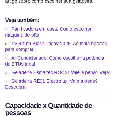
artigo sobre como escolher sua geladeira.
Veja também:
Panificadora em casa: Como escolher
máquina de pão
TV 4K na Black Friday 2026: As mais baratas
para comprar!
Ar Condicionado: Como escolher a potência
de BTUs ideal
Geladeira Esmaltec ROC31 vale a pena? Veja!
Geladeira RE31 Electrolux: Vale a pena?
Descubra!
Capacidade x Quantidade de
pessoas