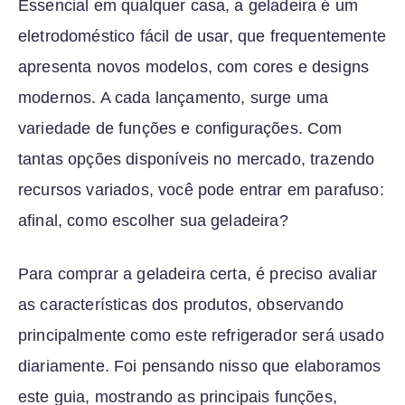
Essencial em qualquer casa, a geladeira é um
eletrodoméstico fácil de usar, que frequentemente
apresenta novos modelos, com cores e designs
modernos. A cada lançamento, surge uma
variedade de funções e configurações. Com
tantas opções disponíveis no mercado, trazendo
recursos variados, você pode entrar em parafuso:
afinal, como escolher sua geladeira?
Para comprar a geladeira certa, é preciso avaliar
as características dos produtos, observando
principalmente como este refrigerador será usado
diariamente. Foi pensando nisso que elaboramos
este guia, mostrando as principais funções,