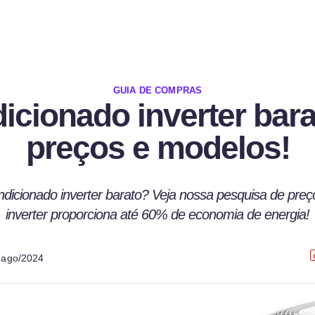
GUIA DE COMPRAS
icionado inverter bara
preços e modelos!
dicionado inverter barato? Veja nossa pesquisa de pre
inverter proporciona até 60% de economia de energia!
m
ago/2024