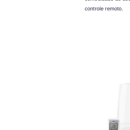
controle remoto.