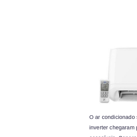
O ar condicionado 
inverter chegaram 