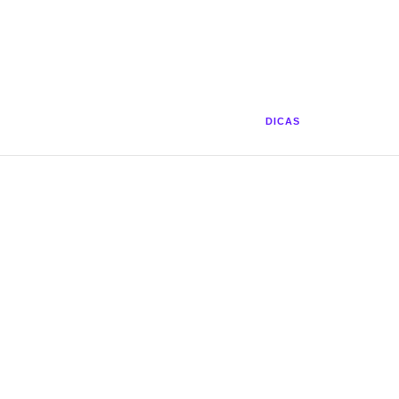
DICAS