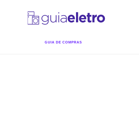
GUIA DE COMPRAS