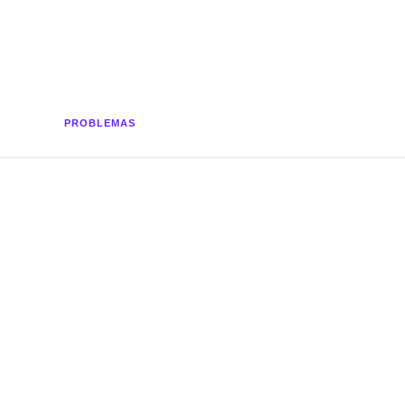
PROBLEMAS