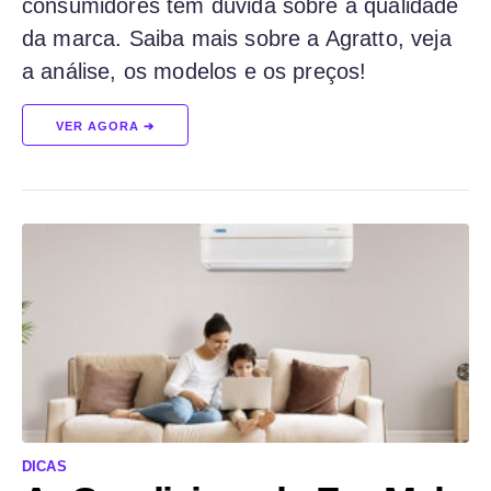
consumidores tem dúvida sobre a qualidade
da marca. Saiba mais sobre a Agratto, veja
a análise, os modelos e os preços!
VER AGORA ➔
DICAS