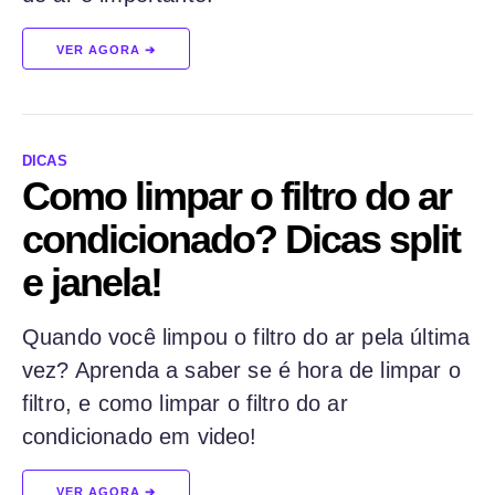
VER AGORA ➔
DICAS
Como limpar o filtro do ar
condicionado? Dicas split
e janela!
Quando você limpou o filtro do ar pela última
vez? Aprenda a saber se é hora de limpar o
filtro, e como limpar o filtro do ar
condicionado em video!
VER AGORA ➔