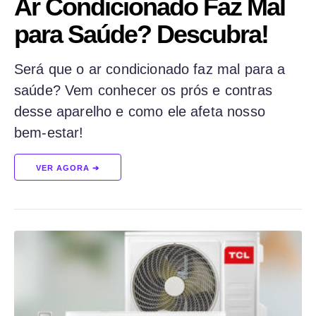
Ar Condicionado Faz Mal
para Saúde? Descubra!
Será que o ar condicionado faz mal para a
saúde? Vem conhecer os prós e contras
desse aparelho e como ele afeta nosso
bem-estar!
VER AGORA ➔