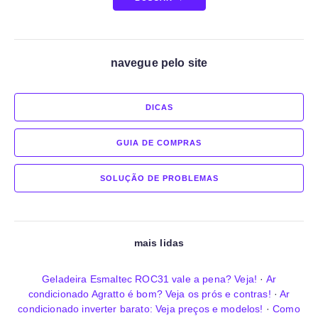
navegue pelo site
DICAS
GUIA DE COMPRAS
SOLUÇÃO DE PROBLEMAS
mais lidas
Geladeira Esmaltec ROC31 vale a pena? Veja!
·
Ar
condicionado Agratto é bom? Veja os prós e contras!
·
Ar
condicionado inverter barato: Veja preços e modelos!
·
Como