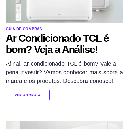
GUIA DE COMPRAS
Ar Condicionado TCL é
bom? Veja a Análise!
Afinal, ar condicionado TCL é bom? Vale a
pena investir? Vamos conhecer mais sobre a
marca e os produtos. Descubra conosco!
VER AGORA ➔