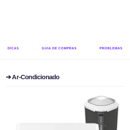
DICAS
GUIA DE COMPRAS
PROBLEMAS
➔ Ar-Condicionado