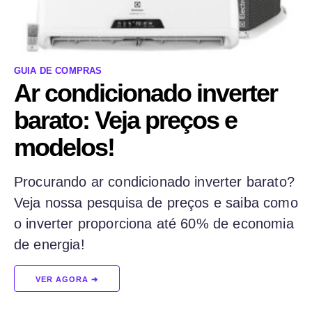
GUIA DE COMPRAS
Ar condicionado inverter
barato: Veja preços e
modelos!
Procurando ar condicionado inverter barato?
Veja nossa pesquisa de preços e saiba como
o inverter proporciona até 60% de economia
de energia!
VER AGORA ➔