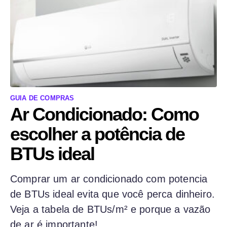
GUIA DE COMPRAS
Ar Condicionado: Como
escolher a potência de
BTUs ideal
Comprar um ar condicionado com potencia
de BTUs ideal evita que você perca dinheiro.
Veja a tabela de BTUs/m² e porque a vazão
de ar é importante!