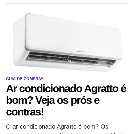
GUIA DE COMPRAS
Ar condicionado Agratto é
bom? Veja os prós e
contras!
O ar condicionado Agratto é bom? Os