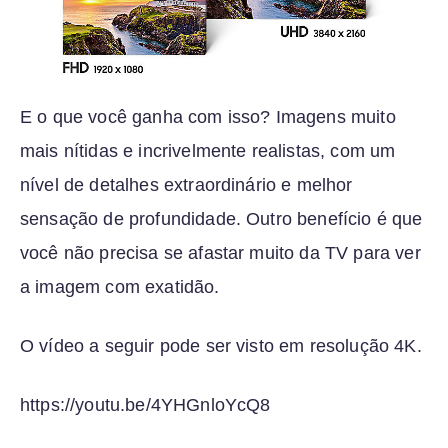
E o que você ganha com isso? Imagens muito
mais nítidas e incrivelmente realistas, com um
nível de detalhes extraordinário e melhor
sensação de profundidade. Outro benefício é que
você não precisa se afastar muito da TV para ver
a imagem com exatidão.
O vídeo a seguir pode ser visto em resolução 4K.
https://youtu.be/4YHGnloYcQ8