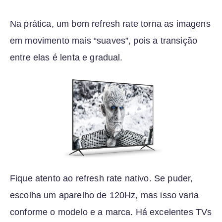
Na prática, um bom refresh rate torna as imagens
em movimento mais “suaves”, pois a transição
entre elas é lenta e gradual.
Fique atento ao refresh rate nativo. Se puder,
escolha um aparelho de 120Hz, mas isso varia
conforme o modelo e a marca. Há excelentes TVs