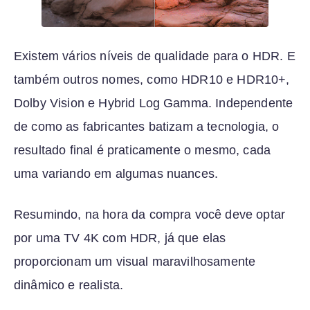
Existem vários níveis de qualidade para o HDR. E
também outros nomes, como HDR10 e HDR10+,
Dolby Vision e Hybrid Log Gamma. Independente
de como as fabricantes batizam a tecnologia, o
resultado final é praticamente o mesmo, cada
uma variando em algumas nuances.
Resumindo, na hora da compra você deve optar
por uma TV 4K com HDR, já que elas
proporcionam um visual maravilhosamente
dinâmico e realista.