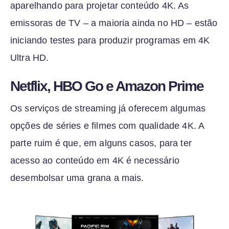
aparelhando para projetar conteúdo 4K. As
emissoras de TV – a maioria ainda no HD – estão
iniciando testes para produzir programas em 4K
Ultra HD.
Netflix, HBO Go e Amazon Prime
Os serviços de streaming já oferecem algumas
opções de séries e filmes com qualidade 4K. A
parte ruim é que, em alguns casos, para ter
acesso ao conteúdo em 4K é necessário
desembolsar uma grana a mais.