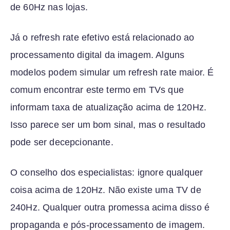
de 60Hz nas lojas.
Já o refresh rate efetivo está relacionado ao
processamento digital da imagem. Alguns
modelos podem simular um refresh rate maior. É
comum encontrar este termo em TVs que
informam taxa de atualização acima de 120Hz.
Isso parece ser um bom sinal, mas o resultado
pode ser decepcionante.
O conselho dos especialistas: ignore qualquer
coisa acima de 120Hz. Não existe uma TV de
240Hz. Qualquer outra promessa acima disso é
propaganda e pós-processamento de imagem.