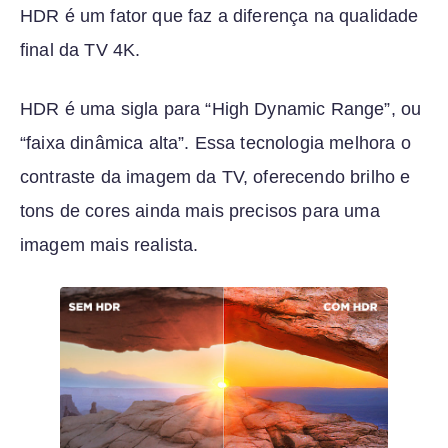
HDR é um fator que faz a diferença na qualidade
final da TV 4K.
HDR é uma sigla para “High Dynamic Range”, ou
“faixa dinâmica alta”. Essa tecnologia melhora o
contraste da imagem da TV, oferecendo brilho e
tons de cores ainda mais precisos para uma
imagem mais realista.