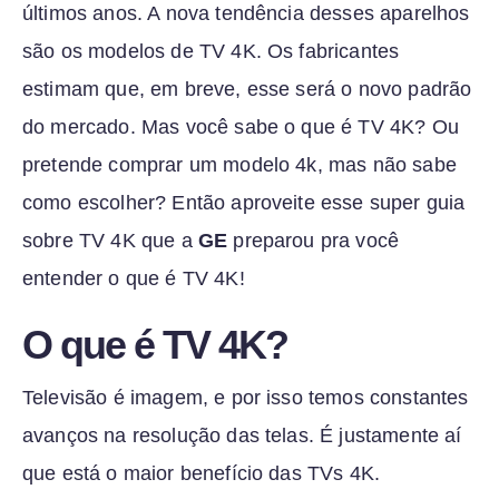
últimos anos. A nova tendência desses aparelhos
são os modelos de TV 4K. Os fabricantes
estimam que, em breve, esse será o novo padrão
do mercado. Mas você sabe o que é TV 4K? Ou
pretende comprar um modelo 4k, mas não sabe
como escolher? Então aproveite esse super guia
sobre TV 4K que a
GE
preparou pra você
entender o que é TV 4K!
O que é TV 4K?
Televisão é imagem, e por isso temos constantes
avanços na resolução das telas. É justamente aí
que está o maior benefício das TVs 4K.