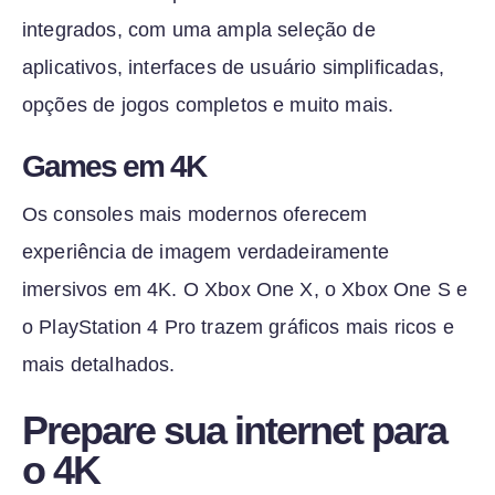
integrados, com uma ampla seleção de
aplicativos, interfaces de usuário simplificadas,
opções de jogos completos e muito mais.
Games em 4K
Os consoles mais modernos oferecem
experiência de imagem verdadeiramente
imersivos em 4K. O Xbox One X, o Xbox One S e
o PlayStation 4 Pro trazem gráficos mais ricos e
mais detalhados.
Prepare sua internet para
o 4K