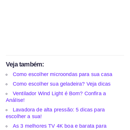
Veja também:
Como escolher microondas para sua casa
Como escolher sua geladeira? Veja dicas
Ventilador Wind Light é Bom? Confira a
Análise!
Lavadora de alta pressão: 5 dicas para
escolher a sua!
As 3 melhores TV 4K boa e barata para