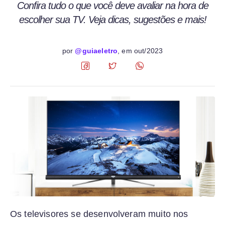
Confira tudo o que você deve avaliar na hora de
escolher sua TV. Veja dicas, sugestões e mais!
por
@guiaeletro
, em
out/2023
Os televisores se desenvolveram muito nos