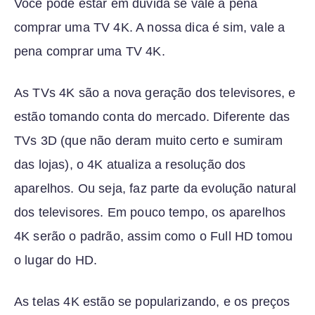
Você pode estar em dúvida se vale a pena
comprar uma TV 4K. A nossa dica é sim, vale a
pena comprar uma TV 4K.
As TVs 4K são a nova geração dos televisores, e
estão tomando conta do mercado. Diferente das
TVs 3D (que não deram muito certo e sumiram
das lojas), o 4K atualiza a resolução dos
aparelhos. Ou seja, faz parte da evolução natural
dos televisores. Em pouco tempo, os aparelhos
4K serão o padrão, assim como o Full HD tomou
o lugar do HD.
As telas 4K estão se popularizando, e os preços