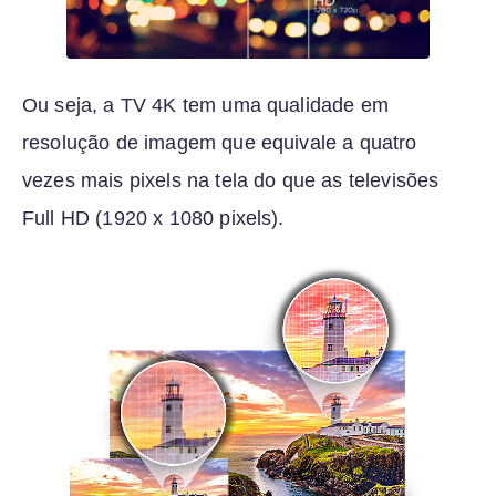
Ou seja, a TV 4K tem uma qualidade em
resolução de imagem que equivale a quatro
vezes mais pixels na tela do que as televisões
Full HD (1920 x 1080 pixels).