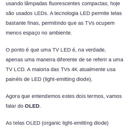
usando lâmpadas fluorescentes compactas; hoje
são usados ​​LEDs. A tecnologia LED permite telas
bastante finas, permitindo que as TVs ocupem
menos espaço no ambiente.
O ponto é que uma TV LED é, na verdade,
apenas uma maneira diferente de se referir a uma
TV LCD. A maioria das TVs 4K atualmente usa
painéis de LED (light-emitting diode).
Agora que entendemos estes dois termos, vamos
falar do
OLED
.
As telas OLED (organic light-emitting diode)