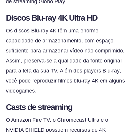
de streaming Globo Play.
Discos Blu-ray 4K Ultra HD
Os discos Blu-ray 4K têm uma enorme
capacidade de armazenamento, com espaço
suficiente para armazenar vídeo não comprimido.
Assim, preserva-se a qualidade da fonte original
para a tela da sua TV. Além dos players Blu-ray,
você pode reproduzir filmes blu-ray 4K em alguns
videogames.
Casts de streaming
O Amazon Fire TV, o Chromecast Ultra e o
NVIDIA SHIELD possuem recursos de 4K