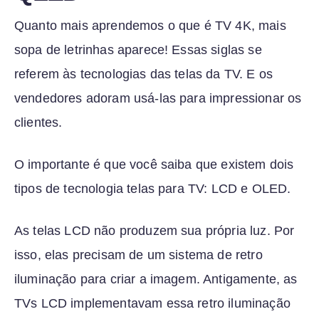
Quanto mais aprendemos o que é TV 4K, mais
sopa de letrinhas aparece! Essas siglas se
referem às tecnologias das telas da TV. E os
vendedores adoram usá-las para impressionar os
clientes.
O importante é que você saiba que existem dois
tipos de tecnologia telas para TV: LCD e OLED.
As telas LCD não produzem sua própria luz. Por
isso, elas precisam de um sistema de retro
iluminação para criar a imagem. Antigamente, as
TVs LCD implementavam essa retro iluminação