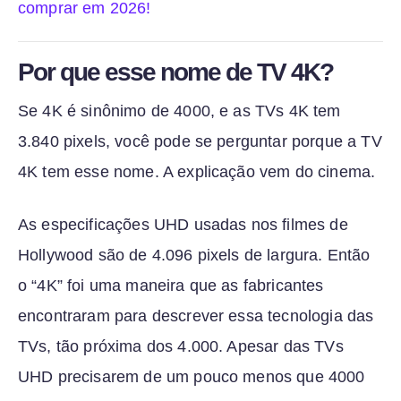
comprar em 2026!
Por que esse nome de TV 4K?
Se 4K é sinônimo de 4000, e as TVs 4K tem
3.840 pixels, você pode se perguntar porque a TV
4K tem esse nome. A explicação vem do cinema.
As especificações UHD usadas nos filmes de
Hollywood são de 4.096 pixels de largura. Então
o “4K” foi uma maneira que as fabricantes
encontraram para descrever essa tecnologia das
TVs, tão próxima dos 4.000. Apesar das TVs
UHD precisarem de um pouco menos que 4000