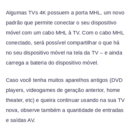
Algumas TVs 4K possuem a porta MHL, um novo
padrão que permite conectar o seu dispositivo
móvel com um cabo MHL à TV. Com o cabo MHL
conectado, será possível compartilhar o que há
no seu dispositivo móvel na tela da TV – e ainda
carrega a bateria do dispositivo móvel.
Caso você tenha muitos aparelhos antigos (DVD
players, videogames de geração anterior, home
theater, etc) e queira continuar usando na sua TV
nova, observe também a quantidade de entradas
e saídas AV.