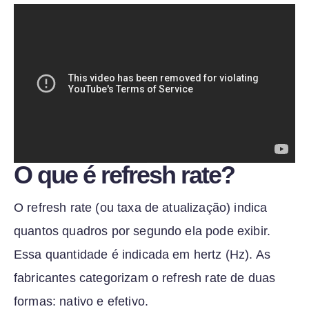
O que é refresh rate?
O refresh rate (ou taxa de atualização) indica
quantos quadros por segundo ela pode exibir.
Essa quantidade é indicada em hertz (Hz). As
fabricantes categorizam o refresh rate de duas
formas: nativo e efetivo.