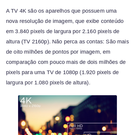
A TV 4K são os aparelhos que possuem uma
nova resolução de imagem, que exibe conteúdo
em 3.840 pixels de largura por 2.160 pixels de
altura (TV 2160p). Não perca as contas: São mais
de oito milhões de pontos por imagem, em
comparação com pouco mais de dois milhões de
pixels para uma TV de 1080p (1.920 pixels de
largura por 1.080 pixels de altura).