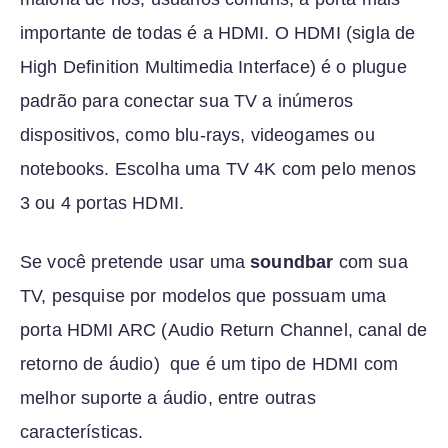
importante de todas é a HDMI. O HDMI (sigla de
High Definition Multimedia Interface) é o plugue
padrão para conectar sua TV a inúmeros
dispositivos, como blu-rays, videogames ou
notebooks. Escolha uma TV 4K com pelo menos
3 ou 4 portas HDMI.
Se você pretende usar uma
soundbar
com sua
TV, pesquise por modelos que possuam uma
porta HDMI ARC (Audio Return Channel, canal de
retorno de áudio) que é um tipo de HDMI com
melhor suporte a áudio, entre outras
características.