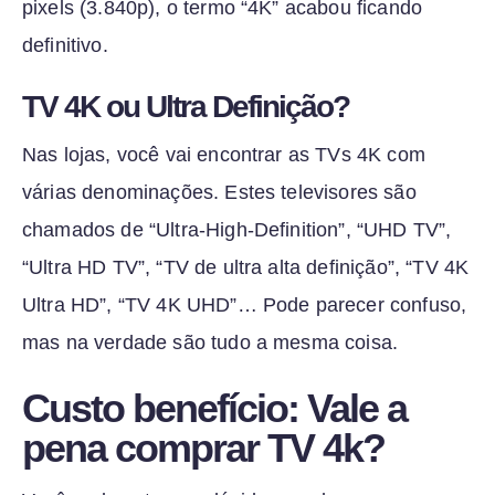
pixels (3.840p), o termo “4K” acabou ficando
definitivo.
TV 4K ou Ultra Definição?
Nas lojas, você vai encontrar as TVs 4K com
várias denominações. Estes televisores são
chamados de “Ultra-High-Definition”, “UHD TV”,
“Ultra HD TV”, “TV de ultra alta definição”, “TV 4K
Ultra HD”, “TV 4K UHD”… Pode parecer confuso,
mas na verdade são tudo a mesma coisa.
Custo benefício: Vale a
pena comprar TV 4k?