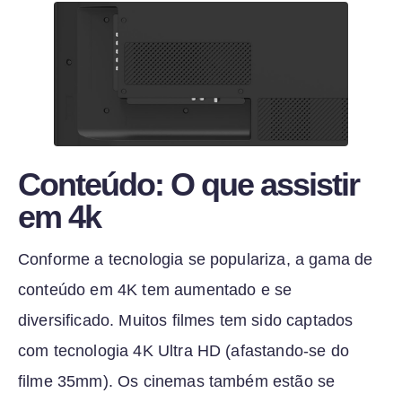
Conteúdo: O que assistir
em 4k
Conforme a tecnologia se populariza, a gama de
conteúdo em 4K tem aumentado e se
diversificado. Muitos filmes tem sido captados
com tecnologia 4K Ultra HD (afastando-se do
filme 35mm). Os cinemas também estão se