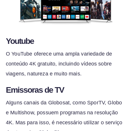
Youtube
O YouTube oferece uma ampla variedade de
conteúdo 4K gratuito, incluindo vídeos sobre
viagens, natureza e muito mais.
Emissoras de TV
Alguns canais da Globosat, como SporTV, Globo
e Multishow, possuem programas na resolução
4K. Mas para isso, é necessário utilizar o serviço