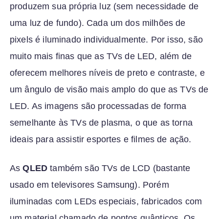
produzem sua própria luz (sem necessidade de
uma luz de fundo). Cada um dos milhões de
pixels é iluminado individualmente. Por isso, são
muito mais finas que as TVs de LED, além de
oferecem melhores níveis de preto e contraste, e
um ângulo de visão mais amplo do que as TVs de
LED. As imagens são processadas de forma
semelhante às TVs de plasma, o que as torna
ideais para assistir esportes e filmes de ação.
As
QLED
também são TVs de LCD (bastante
usado em televisores Samsung). Porém
iluminadas com LEDs especiais, fabricados com
um material chamado de pontos quânticos. Os