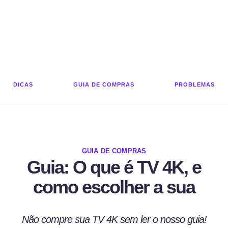
DICAS
GUIA DE COMPRAS
PROBLEMAS
GUIA DE COMPRAS
Guia: O que é TV 4K, e
como escolher a sua
Não compre sua TV 4K sem ler o nosso guia!