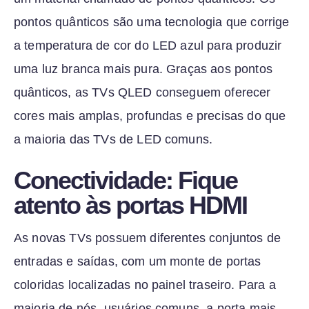
pontos quânticos são uma tecnologia que corrige
a temperatura de cor do LED azul para produzir
uma luz branca mais pura. Graças aos pontos
quânticos, as TVs QLED conseguem oferecer
cores mais amplas, profundas e precisas do que
a maioria das TVs de LED comuns.
Conectividade: Fique
atento às portas HDMI
As novas TVs possuem diferentes conjuntos de
entradas e saídas, com um monte de portas
coloridas localizadas no painel traseiro. Para a
maioria de nós, usuários comuns, a porta mais