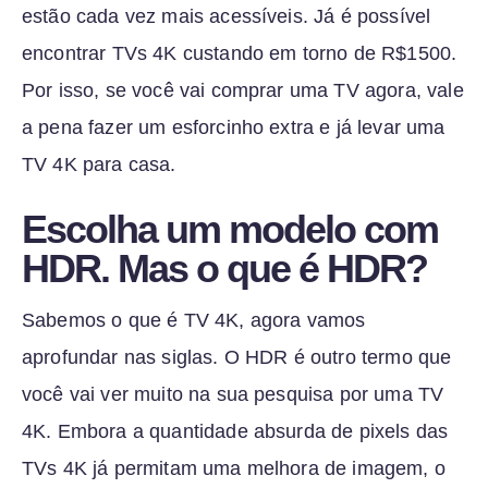
estão cada vez mais acessíveis. Já é possível
encontrar TVs 4K custando em torno de R$1500.
Por isso, se você vai comprar uma TV agora, vale
a pena fazer um esforcinho extra e já levar uma
TV 4K para casa.
Escolha um modelo com
HDR. Mas o que é HDR?
Sabemos o que é TV 4K, agora vamos
aprofundar nas siglas. O HDR é outro termo que
você vai ver muito na sua pesquisa por uma TV
4K. Embora a quantidade absurda de pixels das
TVs 4K já permitam uma melhora de imagem, o