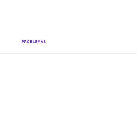
PROBLEMAS