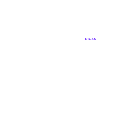
DICAS