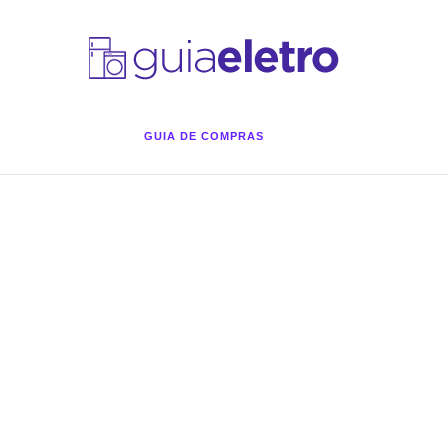
GUIA DE COMPRAS