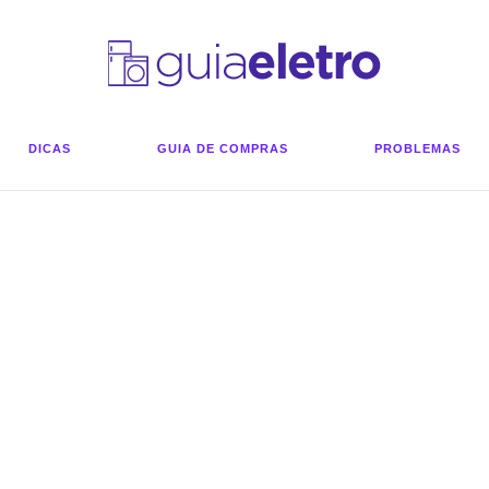
DICAS
GUIA DE COMPRAS
PROBLEMAS