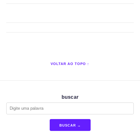
VOLTAR AO TOPO ↑
buscar
BUSCAR →