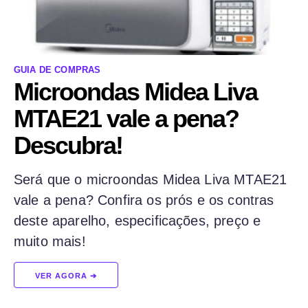
GUIA DE COMPRAS
Microondas Midea Liva
MTAE21 vale a pena?
Descubra!
Será que o microondas Midea Liva MTAE21
vale a pena? Confira os prós e os contras
deste aparelho, especificações, preço e
muito mais!
VER AGORA ➔