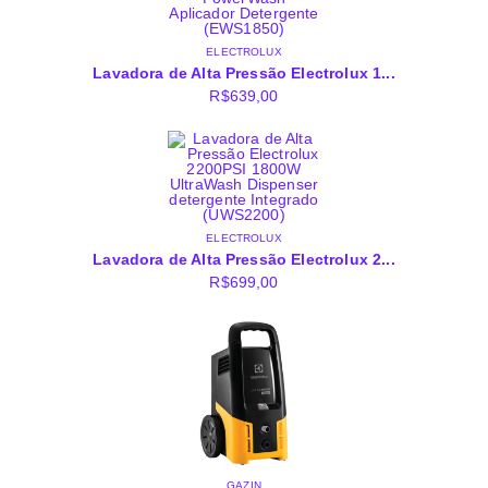
ELECTROLUX
Lavadora de Alta Pressão Electrolux 1...
R$
639,00
ELECTROLUX
Lavadora de Alta Pressão Electrolux 2...
R$
699,00
GAZIN