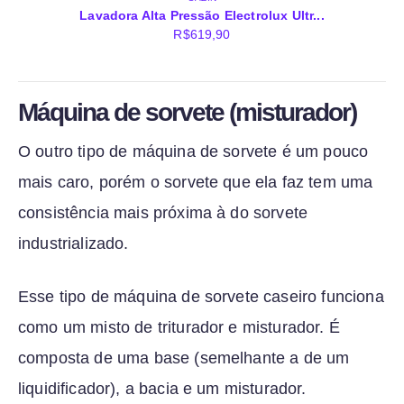
Lavadora Alta Pressão Electrolux Ultr...
R$
619,90
Máquina de sorvete (misturador)
O outro tipo de máquina de sorvete é um pouco
mais caro, porém o sorvete que ela faz tem uma
consistência mais próxima à do sorvete
industrializado.
Esse tipo de máquina de sorvete caseiro funciona
como um misto de triturador e misturador. É
composta de uma base (semelhante a de um
liquidificador), a bacia e um misturador.