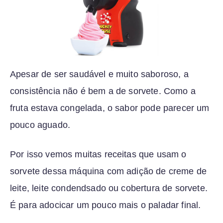
Apesar de ser saudável e muito saboroso, a
consistência não é bem a de sorvete. Como a
fruta estava congelada, o sabor pode parecer um
pouco aguado.
Por isso vemos muitas receitas que usam o
sorvete dessa máquina com adição de creme de
leite, leite condendsado ou cobertura de sorvete.
É para adocicar um pouco mais o paladar final.