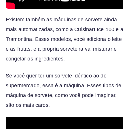
Existem também as máquinas de sorvete ainda
mais automatizadas, como a Cuisinart Ice-100 e a
Tramontina. Esses modelos, você adiciona o leite
e as frutas, e a própria sorveteira vai misturar e
congelar os ingredientes.
Se você quer ter um sorvete idêntico ao do
supermercado, essa é a máquina. Esses tipos de
máquina de sorvete, como você pode imaginar,
são os mais caros.