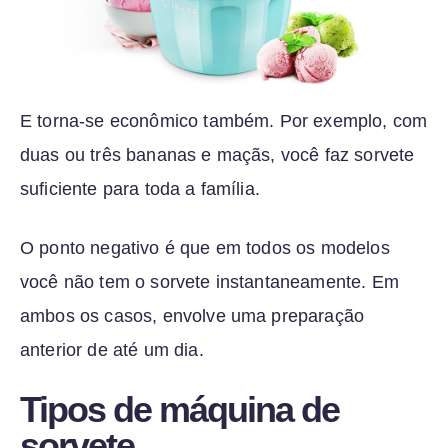
E torna-se econômico também. Por exemplo, com
duas ou três bananas e maçãs, você faz sorvete
suficiente para toda a família.
O ponto negativo é que em todos os modelos
você não tem o sorvete instantaneamente. Em
ambos os casos, envolve uma preparação
anterior de até um dia.
Tipos de máquina de
sorvete