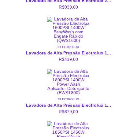
Lavadora de Alta Pressão Electrolux 2...
R$
939,00
ELECTROLUX
Lavadora de Alta Pressão Electrolux 1...
R$
419,00
ELECTROLUX
Lavadora de Alta Pressão Electrolux 1...
R$
679,00