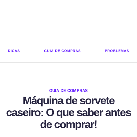
DICAS
GUIA DE COMPRAS
PROBLEMAS
GUIA DE COMPRAS
Máquina de sorvete
caseiro: O que saber antes
de comprar!