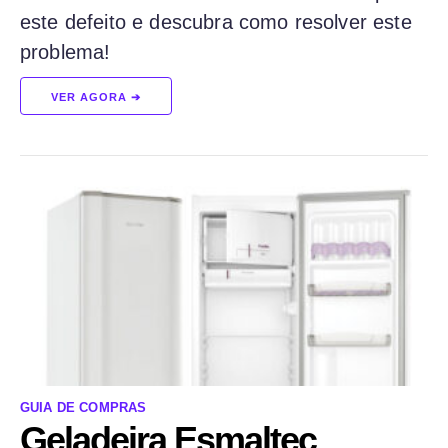
este defeito e descubra como resolver este
problema!
VER AGORA ➔
GUIA DE COMPRAS
Geladeira Esmaltec