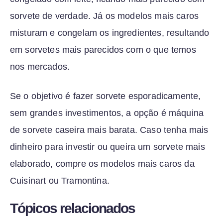
sorvete de verdade. Já os modelos mais caros
misturam e congelam os ingredientes, resultando
em sorvetes mais parecidos com o que temos
nos mercados.
Se o objetivo é fazer sorvete esporadicamente,
sem grandes investimentos, a opção é máquina
de sorvete caseira mais barata. Caso tenha mais
dinheiro para investir ou queira um sorvete mais
elaborado, compre os modelos mais caros da
Cuisinart ou Tramontina.
Tópicos relacionados