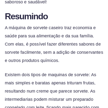
saboroso e saudável!
Resumindo
A máquina de sorvete caseiro traz economia e
saúde para sua alimentação e da sua família.
Com elas, é possível fazer diferentes sabores de
sorvete facilmente, sem a adição de conservantes
e outros produtos químicos.
Existem dois tipos de maquinas de sorvete: As
mais simples e baratas apenas trituram frutas,
resultando num creme que parece sorvete. As
intermediarias podem misturar um preparado
congelado com leite, ficando mais parecido com