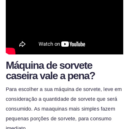
Máquina de sorvete
caseira vale a pena?
Para escolher a sua máquina de sorvete, leve em
consideração a quantidade de sorvete que será
consumido. As maaquinas mais simples fazem
pequenas porções de sorvete, para consumo
imediato.