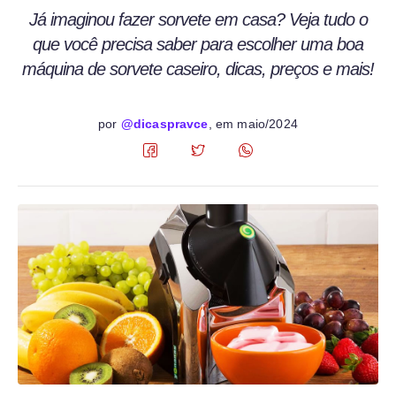
Já imaginou fazer sorvete em casa? Veja tudo o
que você precisa saber para escolher uma boa
máquina de sorvete caseiro, dicas, preços e mais!
por
@dicaspravce
, em
maio/2024