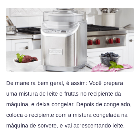
De maneira bem geral, é assim: Você prepara
uma mistura de leite e frutas no recipiente da
máquina, e deixa congelar. Depois de congelado,
coloca o recipiente com a mistura congelada na
máquina de sorvete, e vai acrescentando leite.