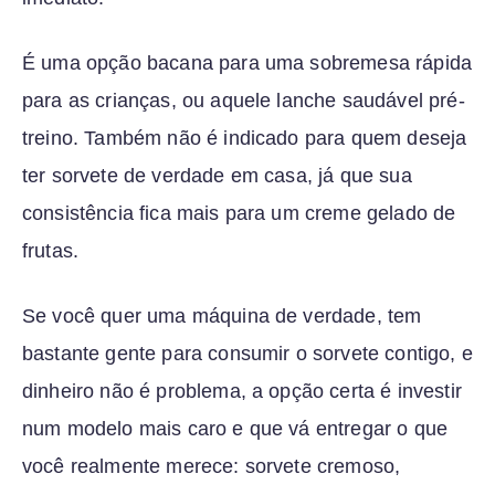
É uma opção bacana para uma sobremesa rápida
para as crianças, ou aquele lanche saudável pré-
treino. Também não é indicado para quem deseja
ter sorvete de verdade em casa, já que sua
consistência fica mais para um creme gelado de
frutas.
Se você quer uma máquina de verdade, tem
bastante gente para consumir o sorvete contigo, e
dinheiro não é problema, a opção certa é investir
num modelo mais caro e que vá entregar o que
você realmente merece: sorvete cremoso,