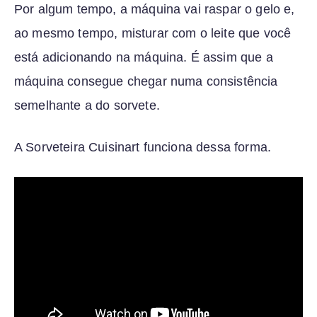
Por algum tempo, a máquina vai raspar o gelo e,
ao mesmo tempo, misturar com o leite que você
está adicionando na máquina. É assim que a
máquina consegue chegar numa consistência
semelhante a do sorvete.
A Sorveteira Cuisinart funciona dessa forma.