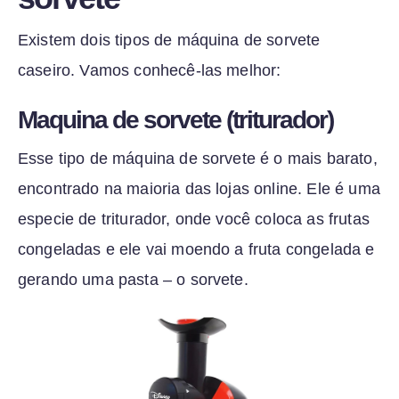
Existem dois tipos de máquina de sorvete
caseiro. Vamos conhecê-las melhor:
Maquina de sorvete (triturador)
Esse tipo de máquina de sorvete é o mais barato,
encontrado na maioria das lojas online. Ele é uma
especie de triturador, onde você coloca as frutas
congeladas e ele vai moendo a fruta congelada e
gerando uma pasta – o sorvete.