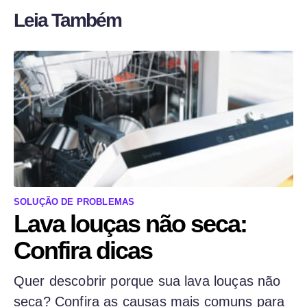
Leia Também
SOLUÇÃO DE PROBLEMAS
Lava louças não seca:
Confira dicas
Quer descobrir porque sua lava louças não
seca? Confira as causas mais comuns para