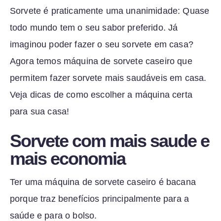
Sorvete é praticamente uma unanimidade: Quase
todo mundo tem o seu sabor preferido. Já
imaginou poder fazer o seu sorvete em casa?
Agora temos máquina de sorvete caseiro que
permitem fazer sorvete mais saudáveis em casa.
Veja dicas de como escolher a máquina certa
para sua casa!
Sorvete com mais saude e
mais economia
Ter uma máquina de sorvete caseiro é bacana
porque traz benefícios principalmente para a
saúde e para o bolso.