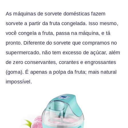
As máquinas de sorvete domésticas fazem
sorvete a partir da fruta congelada. Isso mesmo,
você congela a fruta, passa na máquina, e tá
pronto. Diferente do sorvete que compramos no
supermercado, não tem excesso de açúcar, além
de zero conservantes, corantes e engrossantes
(goma). É apenas a polpa da fruta; mais natural
impossível.