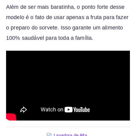
Além de ser mais baratinha, o ponto forte desse
modelo é o fato de usar apenas a fruta para fazer
o preparo do sorvete. Isso garante um alimento
100% saudável para toda a família.