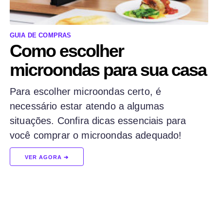
GUIA DE COMPRAS
Como escolher
microondas para sua casa
Para escolher microondas certo, é
necessário estar atendo a algumas
situações. Confira dicas essenciais para
você comprar o microondas adequado!
VER AGORA ➔