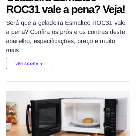
ROC31 vale a pena? Veja!
Será que a geladeira Esmaltec ROC31 vale
a pena? Confira os prós e os contras deste
aparelho, especificações, preço e muito
mais!
VER AGORA ➔