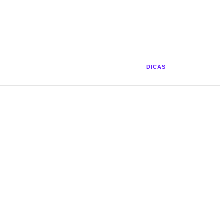
DICAS