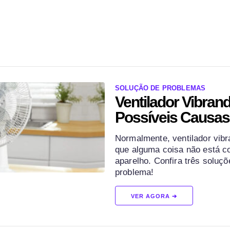
SOLUÇÃO DE PROBLEMAS
Ventilador Vibrand
Possíveis Causas
Normalmente, ventilador vibr
que alguma coisa não está c
aparelho. Confira três soluçõ
problema!
VER AGORA ➔