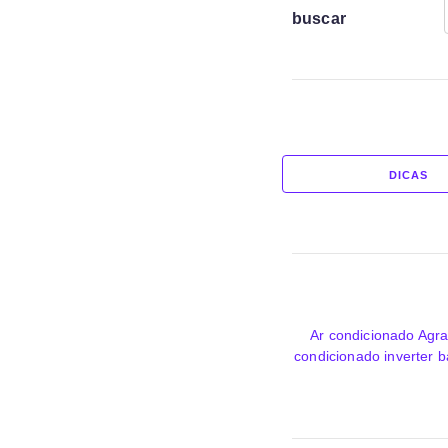
buscar
DICAS
Ar condicionado Agra
condicionado inverter b