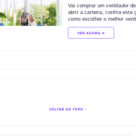
Vai comprar um ventilador de
abrir a carteira, confira este
como escolher o melhor venti
VER AGORA ➔
VOLTAR AO TOPO ↑