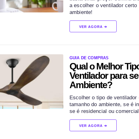
a escolher o ventilador certo
ambiente!
VER AGORA ➔
GUIA DE COMPRAS
Qual o Melhor Tip
Ventilador para s
Ambiente?
Escolher o tipo de ventilador
tamanho do ambiente, se é in
se é residencial ou comercial,
VER AGORA ➔