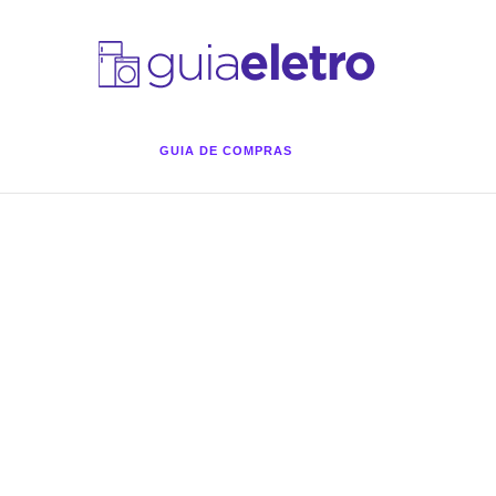
GUIA DE COMPRAS