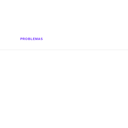
PROBLEMAS