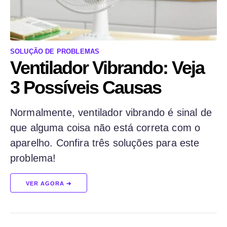
SOLUÇÃO DE PROBLEMAS
Ventilador Vibrando: Veja
3 Possíveis Causas
Normalmente, ventilador vibrando é sinal de
que alguma coisa não está correta com o
aparelho. Confira três soluções para este
problema!
VER AGORA ➔