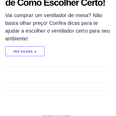
de Como Escolher Certo!
Vai comprar um ventilador de mesa? Não
basta olhar preço! Confira dicas para te
ajudar a escolher o ventilador certo para seu
ambiente!
VER AGORA ➔