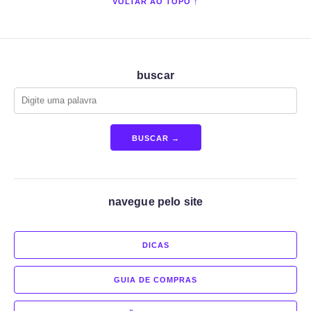
VOLTAR AO TOPO ↑
buscar
BUSCAR →
navegue pelo site
DICAS
GUIA DE COMPRAS