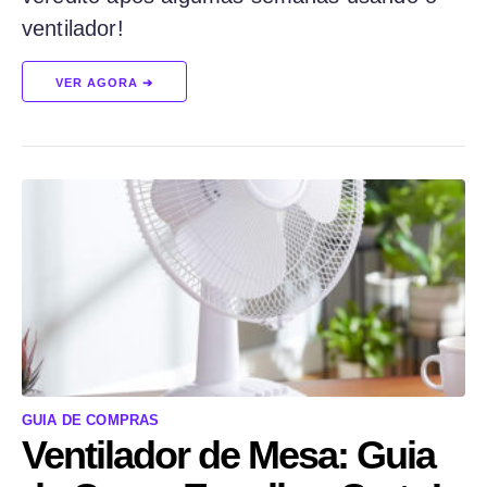
ventilador!
VER AGORA ➔
GUIA DE COMPRAS
Ventilador de Mesa: Guia