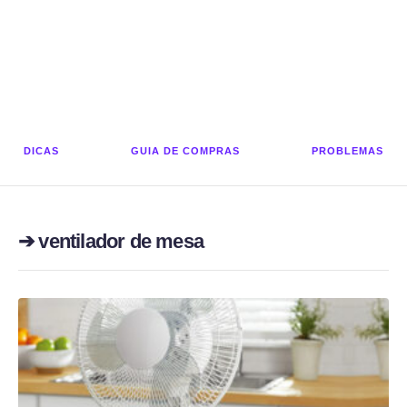
DICAS
GUIA DE COMPRAS
PROBLEMAS
➔ ventilador de mesa