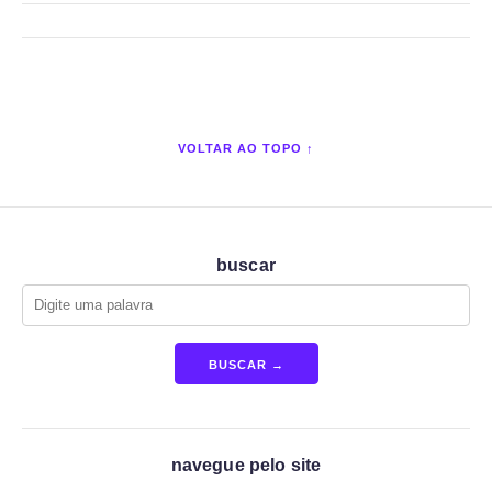
VOLTAR AO TOPO ↑
buscar
BUSCAR →
navegue pelo site