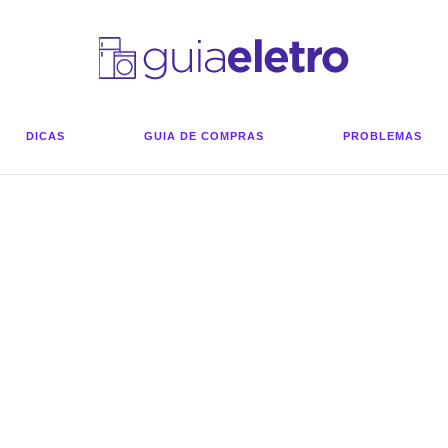
DICAS
GUIA DE COMPRAS
PROBLEMAS