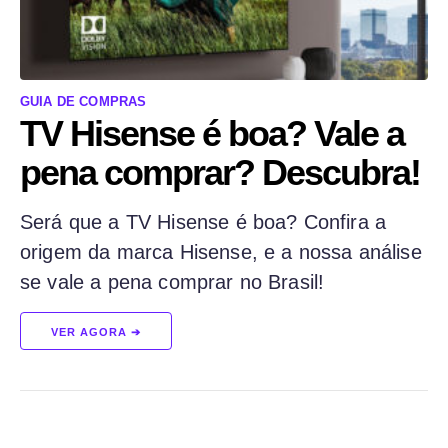
GUIA DE COMPRAS
TV Hisense é boa? Vale a
pena comprar? Descubra!
Será que a TV Hisense é boa? Confira a
origem da marca Hisense, e a nossa análise
se vale a pena comprar no Brasil!
VER AGORA ➔