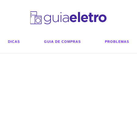
DICAS
GUIA DE COMPRAS
PROBLEMAS