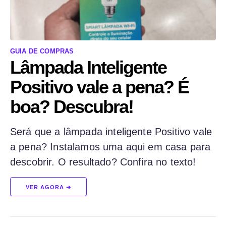
GUIA DE COMPRAS
Lâmpada Inteligente
Positivo vale a pena? É
boa? Descubra!
Será que a lâmpada inteligente Positivo vale
a pena? Instalamos uma aqui em casa para
descobrir. O resultado? Confira no texto!
VER AGORA ➔