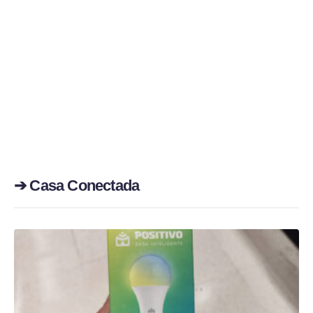
➔ Casa Conectada