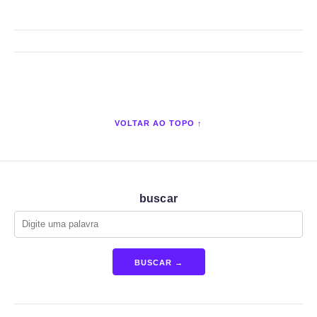
VOLTAR AO TOPO ↑
buscar
BUSCAR →